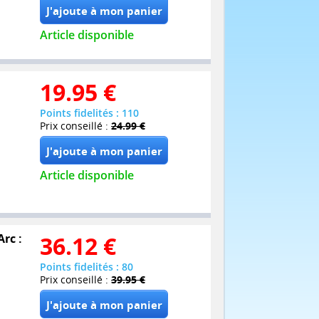
Article disponible
19.95
€
Points fidelités : 110
Prix conseillé :
24.99 €
Article disponible
Arc :
36.12
€
Points fidelités : 80
Prix conseillé :
39.95 €