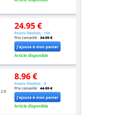
24.95
€
Points fidelités : 150
Prix conseillé :
34.99 €
Article disponible
8.96
€
Points fidelités : 0
Prix conseillé :
44.99 €
 2.0
Article disponible