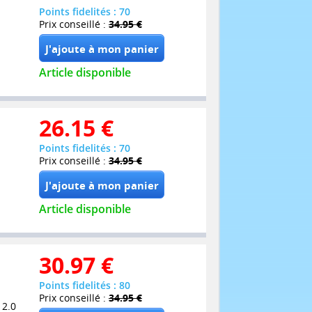
Points fidelités : 70
Prix conseillé :
34.95 €
Article disponible
26.15
€
Points fidelités : 70
Prix conseillé :
34.95 €
Article disponible
30.97
€
Points fidelités : 80
Prix conseillé :
34.95 €
 2.0