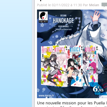
Publié le 02/11/2022 à 11:30 Par
Meian
Une nouvelle mission pour les Puella 