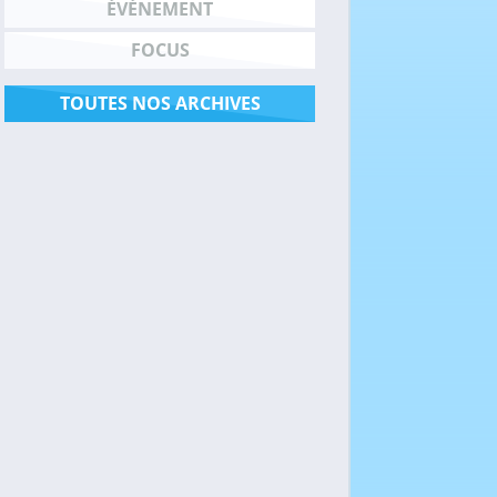
ÉVÉNEMENT
FOCUS
TOUTES NOS ARCHIVES