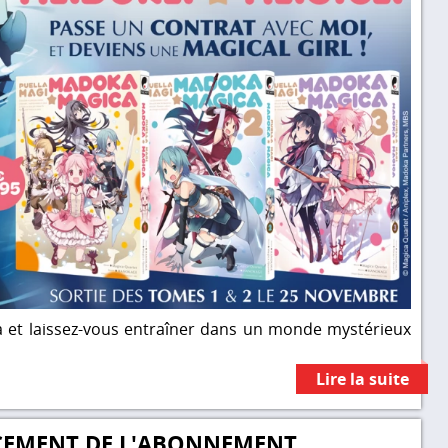
 et laissez-vous entraîner dans un monde mystérieux
Lire la suite
NCEMENT DE L'ABONNEMENT