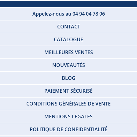
Appelez-nous au 04 94 04 78 96
CONTACT
CATALOGUE
MEILLEURES VENTES
NOUVEAUTÉS
BLOG
PAIEMENT SÉCURISÉ
CONDITIONS GÉNÉRALES DE VENTE
MENTIONS LEGALES
POLITIQUE DE CONFIDENTIALITÉ