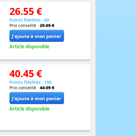
26.55
€
Points fidelités : 60
Prix conseillé :
29.95 €
Article disponible
40.45
€
Points fidelités : 100
Prix conseillé :
44.95 €
Article disponible