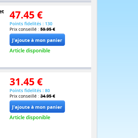
et
47.45
€
Points fidelités : 130
Prix conseillé :
59.95 €
Article disponible
31.45
€
Points fidelités : 80
Prix conseillé :
34.95 €
Article disponible