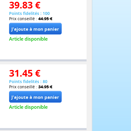
39.83
€
Points fidelités : 100
Prix conseillé :
44.95 €
Article disponible
31.45
€
Points fidelités : 80
Prix conseillé :
34.95 €
Article disponible