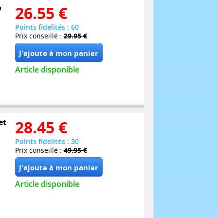
o
26.55
€
Points fidelités : 60
Prix conseillé :
29.95 €
Article disponible
et
28.45
€
Points fidelités : 30
Prix conseillé :
49.95 €
Article disponible