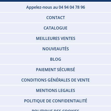
Appelez-nous au 04 94 04 78 96
CONTACT
CATALOGUE
MEILLEURES VENTES
NOUVEAUTÉS
BLOG
PAIEMENT SÉCURISÉ
CONDITIONS GÉNÉRALES DE VENTE
MENTIONS LEGALES
POLITIQUE DE CONFIDENTIALITÉ