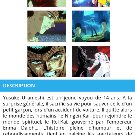
DESCRIPTION
Yusuke Urameshi est un jeune voyou de 14 ans. A la
surprise générale, il sacrifie sa vie pour sauver celle d'un
petit garçon, lors d'un accident de voiture. Il quitte alors
le monde des humains, le Ningen-Kai, pour rejoindre le
monde spirituel, le Rei-Kai, gouverné par l'empereur
Enma Daioh... L'histoire pleine d'humour et de
rebondissements, tient en haleine les spectateurs de