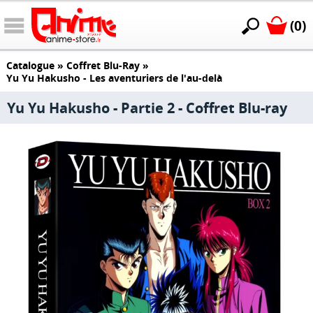
(0)
Catalogue
»
Coffret Blu-Ray
»
Yu Yu Hakusho - Les aventuriers de l'au-delà
Yu Yu Hakusho - Partie 2 - Coffret Blu-ray