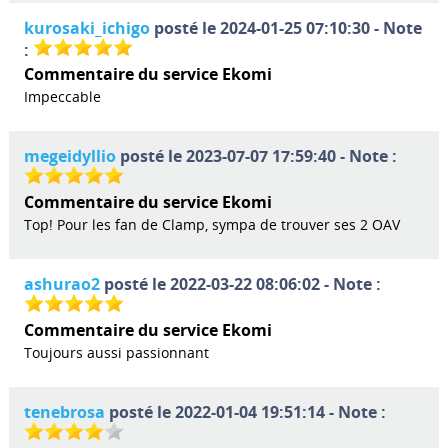
kurosaki_ichigo
posté le 2024-01-25 07:10:30 - Note
:
Commentaire du service Ekomi
Impeccable
megeidyllio
posté le 2023-07-07 17:59:40 - Note :
Commentaire du service Ekomi
Top! Pour les fan de Clamp, sympa de trouver ses 2 OAV
ashurao2
posté le 2022-03-22 08:06:02 - Note :
Commentaire du service Ekomi
Toujours aussi passionnant
tenebrosa
posté le 2022-01-04 19:51:14 - Note :