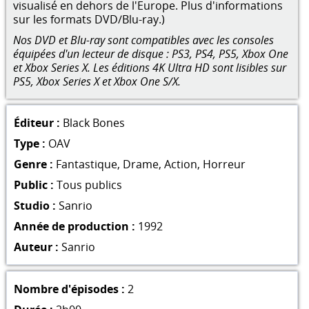
visualisé en dehors de l'Europe. Plus d'informations
sur les formats DVD/Blu-ray.)
Nos DVD et Blu-ray sont compatibles avec les consoles
équipées d'un lecteur de disque : PS3, PS4, PS5, Xbox One
et Xbox Series X. Les éditions 4K Ultra HD sont lisibles sur
PS5, Xbox Series X et Xbox One S/X.
Éditeur :
Black Bones
Type :
OAV
Genre :
Fantastique
,
Drame
,
Action
,
Horreur
Public :
Tous publics
Studio :
Sanrio
Année de production :
1992
Auteur :
Sanrio
Nombre d'épisodes :
2