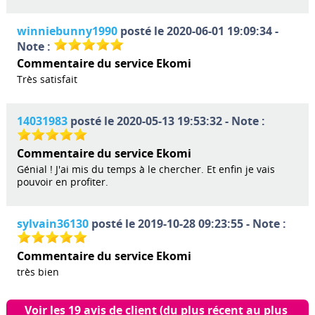
winniebunny1990
posté le 2020-06-01 19:09:34 -
Note :
Commentaire du service Ekomi
Très satisfait
14031983
posté le 2020-05-13 19:53:32 - Note :
Commentaire du service Ekomi
Génial ! J'ai mis du temps à le chercher. Et enfin je vais
pouvoir en profiter.
sylvain36130
posté le 2019-10-28 09:23:55 - Note :
Commentaire du service Ekomi
très bien
Voir les 19 avis de client (du plus récent au plus 