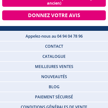
ancien)
DONNEZ VOTRE AVIS
Appelez-nous au 04 94 04 78 96
CONTACT
CATALOGUE
MEILLEURES VENTES
NOUVEAUTÉS
BLOG
PAIEMENT SÉCURISÉ
CONDITIONS GÉNÉRALES DE VENTE