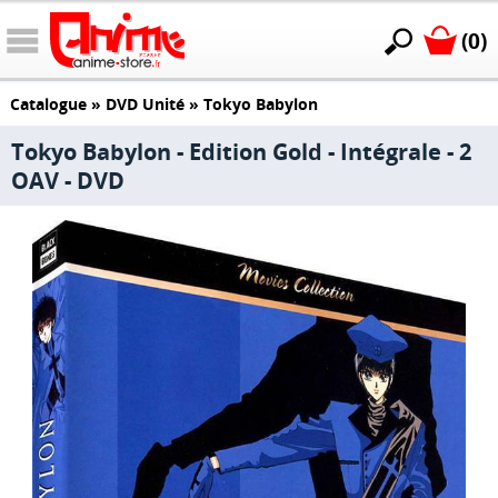
(0)
Catalogue
»
DVD Unité
»
Tokyo Babylon
Tokyo Babylon - Edition Gold - Intégrale - 2
OAV - DVD