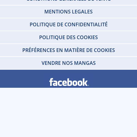
MENTIONS LEGALES
POLITIQUE DE CONFIDENTIALITÉ
POLITIQUE DES COOKIES
PRÉFÉRENCES EN MATIÈRE DE COOKIES
VENDRE NOS MANGAS