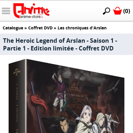
(0)
Catalogue
»
Coffret DVD
»
Les chroniques d'Arslan
The Heroic Legend of Arslan - Saison 1 -
Partie 1 - Edition limitée - Coffret DVD