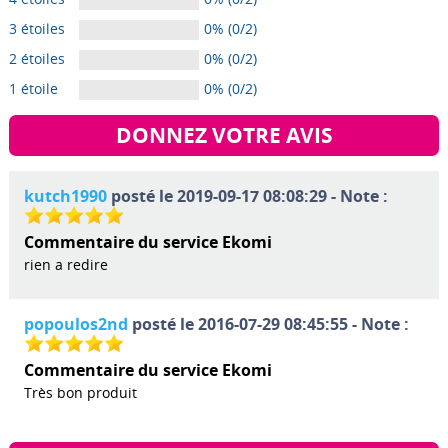
3 étoiles
0% (0/2)
2 étoiles
0% (0/2)
1 étoile
0% (0/2)
DONNEZ VOTRE AVIS
kutch1990
posté le 2019-09-17 08:08:29 - Note :
Commentaire du service Ekomi
rien a redire
popoulos2nd
posté le 2016-07-29 08:45:55 - Note :
Commentaire du service Ekomi
Très bon produit