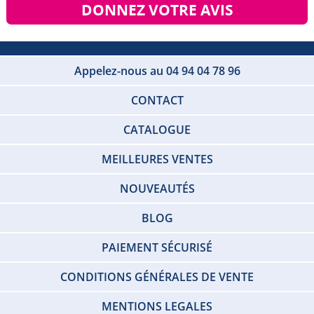
DONNEZ VOTRE AVIS
Appelez-nous au 04 94 04 78 96
CONTACT
CATALOGUE
MEILLEURES VENTES
NOUVEAUTÉS
BLOG
PAIEMENT SÉCURISÉ
CONDITIONS GÉNÉRALES DE VENTE
MENTIONS LEGALES