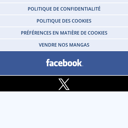
POLITIQUE DE CONFIDENTIALITÉ
POLITIQUE DES COOKIES
PRÉFÉRENCES EN MATIÈRE DE COOKIES
VENDRE NOS MANGAS