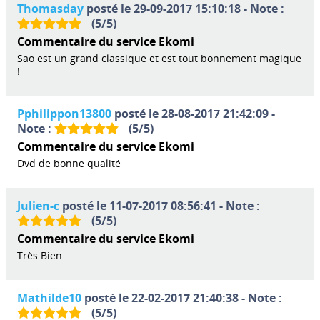
Thomasday
posté le 29-09-2017 15:10:18 - Note :
(
5
/
5
)
Commentaire du service Ekomi
Sao est un grand classique et est tout bonnement magique
!
Pphilippon13800
posté le 28-08-2017 21:42:09 -
Note :
(
5
/
5
)
Commentaire du service Ekomi
Dvd de bonne qualité
Julien-c
posté le 11-07-2017 08:56:41 - Note :
(
5
/
5
)
Commentaire du service Ekomi
Très Bien
Mathilde10
posté le 22-02-2017 21:40:38 - Note :
(
5
/
5
)