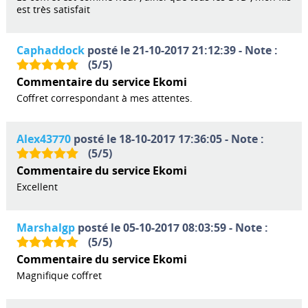
est très satisfait
Caphaddock
posté le 21-10-2017 21:12:39 - Note :
(
5
/
5
)
Commentaire du service Ekomi
Coffret correspondant à mes attentes.
Alex43770
posté le 18-10-2017 17:36:05 - Note :
(
5
/
5
)
Commentaire du service Ekomi
Excellent
Marshalgp
posté le 05-10-2017 08:03:59 - Note :
(
5
/
5
)
Commentaire du service Ekomi
Magnifique coffret