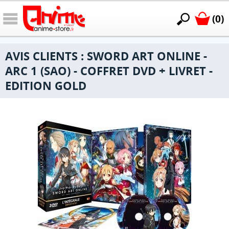
(0)
AVIS CLIENTS : SWORD ART ONLINE -
ARC 1 (SAO) - COFFRET DVD + LIVRET -
EDITION GOLD