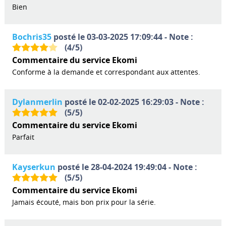
Bien
Bochris35
posté le 03-03-2025 17:09:44 - Note :
(
4
/
5
)
Commentaire du service Ekomi
Conforme à la demande et correspondant aux attentes.
Dylanmerlin
posté le 02-02-2025 16:29:03 - Note :
(
5
/
5
)
Commentaire du service Ekomi
Parfait
Kayserkun
posté le 28-04-2024 19:49:04 - Note :
(
5
/
5
)
Commentaire du service Ekomi
Jamais écouté, mais bon prix pour la série.