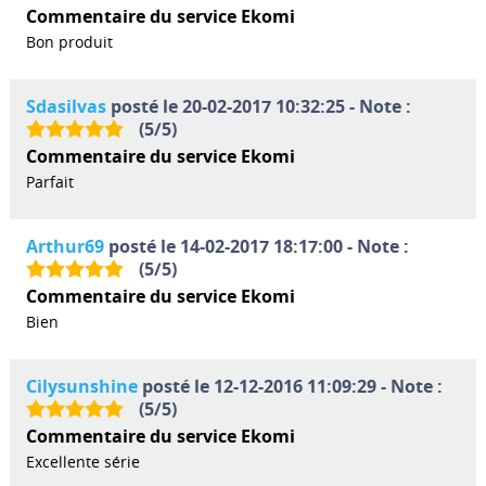
Commentaire du service Ekomi
Bon produit
Sdasilvas
posté le 20-02-2017 10:32:25 - Note :
(
5
/
5
)
Commentaire du service Ekomi
Parfait
Arthur69
posté le 14-02-2017 18:17:00 - Note :
(
5
/
5
)
Commentaire du service Ekomi
Bien
Cilysunshine
posté le 12-12-2016 11:09:29 - Note :
(
5
/
5
)
Commentaire du service Ekomi
Excellente série