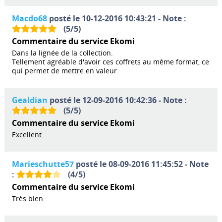
Macdo68
posté le 10-12-2016 10:43:21 - Note :
(
5
/
5
)
Commentaire du service Ekomi
Dans la lignée de la collection.
Tellement agréable d'avoir ces coffrets au même format, ce
qui permet de mettre en valeur.
Gealdian
posté le 12-09-2016 10:42:36 - Note :
(
5
/
5
)
Commentaire du service Ekomi
Excellent
Marieschutte57
posté le 08-09-2016 11:45:52 - Note
:
(
4
/
5
)
Commentaire du service Ekomi
Très bien