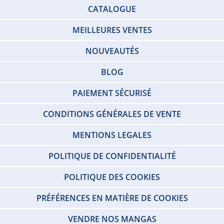
CATALOGUE
MEILLEURES VENTES
NOUVEAUTÉS
BLOG
PAIEMENT SÉCURISÉ
CONDITIONS GÉNÉRALES DE VENTE
MENTIONS LEGALES
POLITIQUE DE CONFIDENTIALITÉ
POLITIQUE DES COOKIES
PRÉFÉRENCES EN MATIÈRE DE COOKIES
VENDRE NOS MANGAS