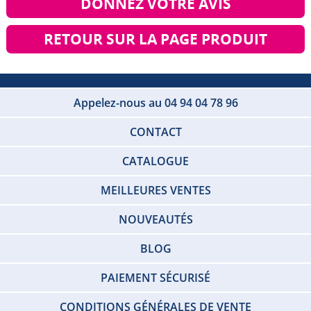
DONNEZ VOTRE AVIS
RETOUR SUR LA PAGE PRODUIT
Appelez-nous au 04 94 04 78 96
CONTACT
CATALOGUE
MEILLEURES VENTES
NOUVEAUTÉS
BLOG
PAIEMENT SÉCURISÉ
CONDITIONS GÉNÉRALES DE VENTE