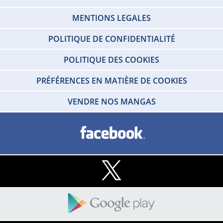
MENTIONS LEGALES
POLITIQUE DE CONFIDENTIALITÉ
POLITIQUE DES COOKIES
PRÉFÉRENCES EN MATIÈRE DE COOKIES
VENDRE NOS MANGAS