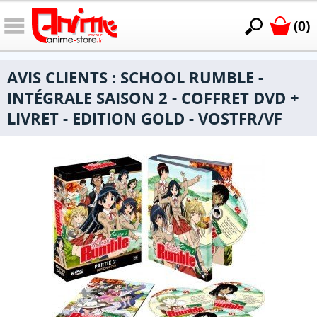
(0)
AVIS CLIENTS : SCHOOL RUMBLE -
INTÉGRALE SAISON 2 - COFFRET DVD +
LIVRET - EDITION GOLD - VOSTFR/VF