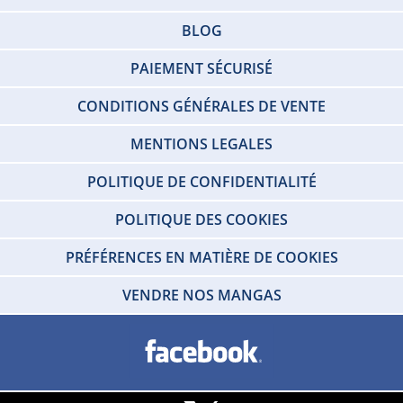
BLOG
PAIEMENT SÉCURISÉ
CONDITIONS GÉNÉRALES DE VENTE
MENTIONS LEGALES
POLITIQUE DE CONFIDENTIALITÉ
POLITIQUE DES COOKIES
PRÉFÉRENCES EN MATIÈRE DE COOKIES
VENDRE NOS MANGAS