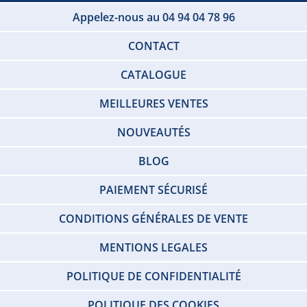
Appelez-nous au 04 94 04 78 96
CONTACT
CATALOGUE
MEILLEURES VENTES
NOUVEAUTÉS
BLOG
PAIEMENT SÉCURISÉ
CONDITIONS GÉNÉRALES DE VENTE
MENTIONS LEGALES
POLITIQUE DE CONFIDENTIALITÉ
POLITIQUE DES COOKIES