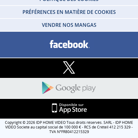
PRÉFÉRENCES EN MATIÈRE DE COOKIES
VENDRE NOS MANGAS
Copyright © 2026 IDP HOME VIDEO Tous droits réservés. SARL - IDP HOME
VIDEO Societe au capital social de 100 000 € - RCS de Créteil 412 215 329 -
TVA N°FR80412215329