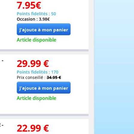
7.95
€
Points fidelités : 50
Occasion : 3.98€
Article disponible
 -
29.99
€
Points fidelités : 170
Prix conseillé :
34.95 €
Article disponible
 -
22.99
€