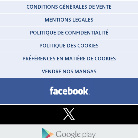
CONDITIONS GÉNÉRALES DE VENTE
MENTIONS LEGALES
POLITIQUE DE CONFIDENTIALITÉ
POLITIQUE DES COOKIES
PRÉFÉRENCES EN MATIÈRE DE COOKIES
VENDRE NOS MANGAS