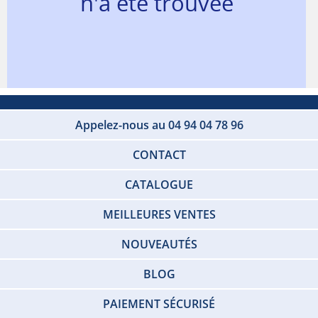
n'a été trouvée
Appelez-nous au 04 94 04 78 96
CONTACT
CATALOGUE
MEILLEURES VENTES
NOUVEAUTÉS
BLOG
PAIEMENT SÉCURISÉ