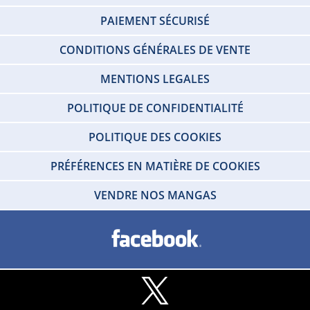
PAIEMENT SÉCURISÉ
CONDITIONS GÉNÉRALES DE VENTE
MENTIONS LEGALES
POLITIQUE DE CONFIDENTIALITÉ
POLITIQUE DES COOKIES
PRÉFÉRENCES EN MATIÈRE DE COOKIES
VENDRE NOS MANGAS