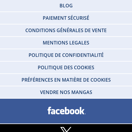
BLOG
PAIEMENT SÉCURISÉ
CONDITIONS GÉNÉRALES DE VENTE
MENTIONS LEGALES
POLITIQUE DE CONFIDENTIALITÉ
POLITIQUE DES COOKIES
PRÉFÉRENCES EN MATIÈRE DE COOKIES
VENDRE NOS MANGAS