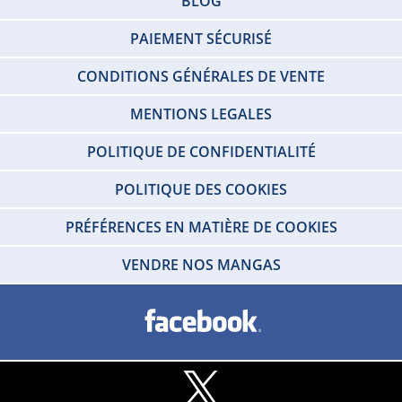
BLOG
PAIEMENT SÉCURISÉ
CONDITIONS GÉNÉRALES DE VENTE
MENTIONS LEGALES
POLITIQUE DE CONFIDENTIALITÉ
POLITIQUE DES COOKIES
PRÉFÉRENCES EN MATIÈRE DE COOKIES
VENDRE NOS MANGAS