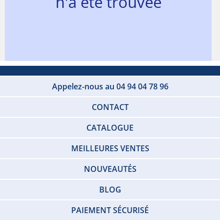
n'a été trouvée
Appelez-nous au 04 94 04 78 96
CONTACT
CATALOGUE
MEILLEURES VENTES
NOUVEAUTÉS
BLOG
PAIEMENT SÉCURISÉ