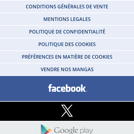
CONDITIONS GÉNÉRALES DE VENTE
MENTIONS LEGALES
POLITIQUE DE CONFIDENTIALITÉ
POLITIQUE DES COOKIES
PRÉFÉRENCES EN MATIÈRE DE COOKIES
VENDRE NOS MANGAS