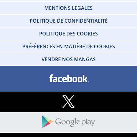
MENTIONS LEGALES
POLITIQUE DE CONFIDENTIALITÉ
POLITIQUE DES COOKIES
PRÉFÉRENCES EN MATIÈRE DE COOKIES
VENDRE NOS MANGAS