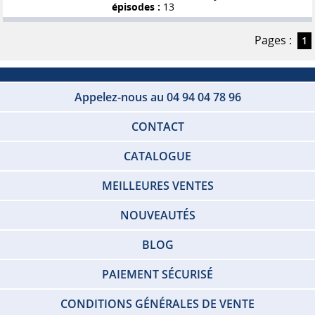
épisodes :
13
Pages :
1
Appelez-nous au 04 94 04 78 96
CONTACT
CATALOGUE
MEILLEURES VENTES
NOUVEAUTÉS
BLOG
PAIEMENT SÉCURISÉ
CONDITIONS GÉNÉRALES DE VENTE