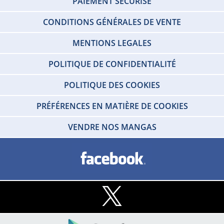
PAIEMENT SÉCURISÉ
CONDITIONS GÉNÉRALES DE VENTE
MENTIONS LEGALES
POLITIQUE DE CONFIDENTIALITÉ
POLITIQUE DES COOKIES
PRÉFÉRENCES EN MATIÈRE DE COOKIES
VENDRE NOS MANGAS