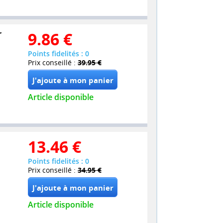
r
9.86
€
Points fidelités : 0
Prix conseillé :
39.95 €
Article disponible
13.46
€
Points fidelités : 0
Prix conseillé :
34.95 €
Article disponible