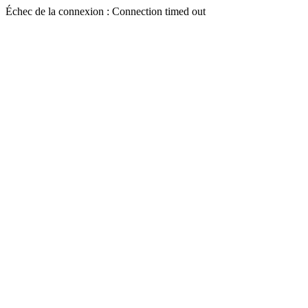
Échec de la connexion : Connection timed out