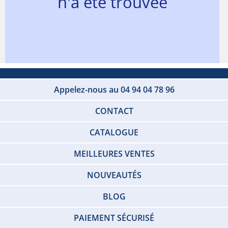
n'a été trouvée
Appelez-nous au 04 94 04 78 96
CONTACT
CATALOGUE
MEILLEURES VENTES
NOUVEAUTÉS
BLOG
PAIEMENT SÉCURISÉ