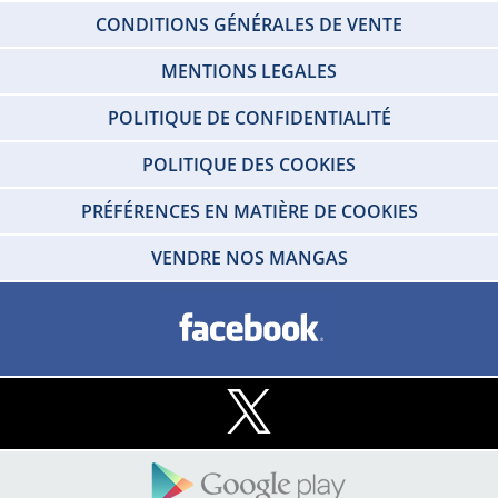
CONDITIONS GÉNÉRALES DE VENTE
MENTIONS LEGALES
POLITIQUE DE CONFIDENTIALITÉ
POLITIQUE DES COOKIES
PRÉFÉRENCES EN MATIÈRE DE COOKIES
VENDRE NOS MANGAS