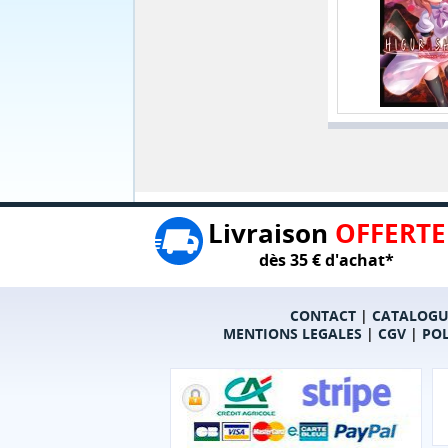
Livraison
OFFERTE
dès 35 € d'achat*
CONTACT
|
CATALOGU
MENTIONS LEGALES
|
CGV
|
POL