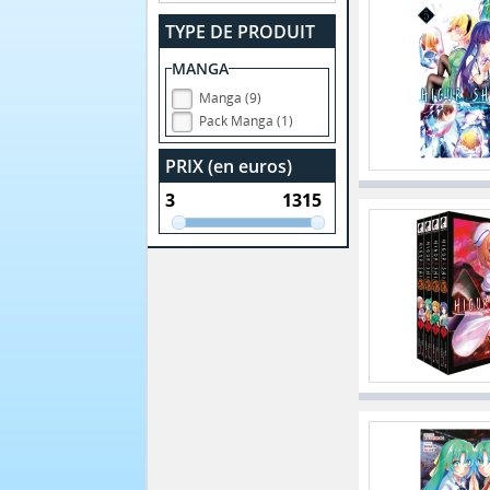
TYPE DE PRODUIT
MANGA
Manga (9)
Pack Manga (1)
PRIX (en euros)