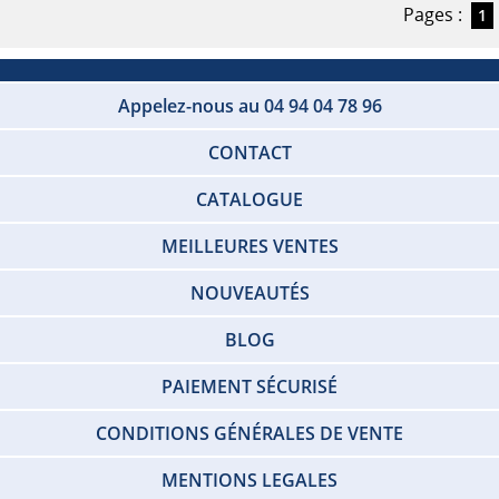
Pages :
1
Appelez-nous au 04 94 04 78 96
CONTACT
CATALOGUE
MEILLEURES VENTES
NOUVEAUTÉS
BLOG
PAIEMENT SÉCURISÉ
CONDITIONS GÉNÉRALES DE VENTE
MENTIONS LEGALES