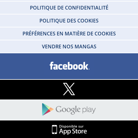
POLITIQUE DE CONFIDENTIALITÉ
POLITIQUE DES COOKIES
PRÉFÉRENCES EN MATIÈRE DE COOKIES
VENDRE NOS MANGAS