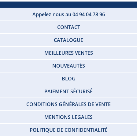
Appelez-nous au 04 94 04 78 96
CONTACT
CATALOGUE
MEILLEURES VENTES
NOUVEAUTÉS
BLOG
PAIEMENT SÉCURISÉ
CONDITIONS GÉNÉRALES DE VENTE
MENTIONS LEGALES
POLITIQUE DE CONFIDENTIALITÉ