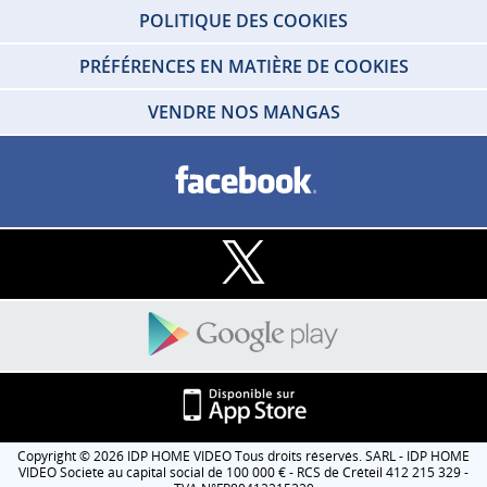
POLITIQUE DES COOKIES
PRÉFÉRENCES EN MATIÈRE DE COOKIES
VENDRE NOS MANGAS
Copyright © 2026 IDP HOME VIDEO Tous droits réservés. SARL - IDP HOME
VIDEO Societe au capital social de 100 000 € - RCS de Créteil 412 215 329 -