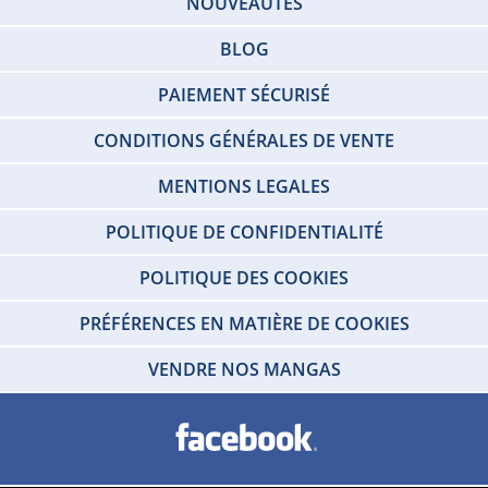
NOUVEAUTÉS
BLOG
PAIEMENT SÉCURISÉ
CONDITIONS GÉNÉRALES DE VENTE
MENTIONS LEGALES
POLITIQUE DE CONFIDENTIALITÉ
POLITIQUE DES COOKIES
PRÉFÉRENCES EN MATIÈRE DE COOKIES
VENDRE NOS MANGAS