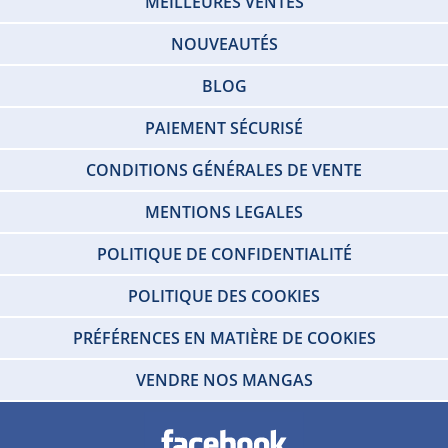
MEILLEURES VENTES
NOUVEAUTÉS
BLOG
PAIEMENT SÉCURISÉ
CONDITIONS GÉNÉRALES DE VENTE
MENTIONS LEGALES
POLITIQUE DE CONFIDENTIALITÉ
POLITIQUE DES COOKIES
PRÉFÉRENCES EN MATIÈRE DE COOKIES
VENDRE NOS MANGAS