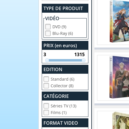
TYPE DE PRODUIT
VIDÉO
DVD (9)
Blu-Ray (6)
PRIX (en euros)
EDITION
Standard (6)
Collector (8)
CATÉGORIE
Séries TV (13)
Films (1)
FORMAT VIDEO