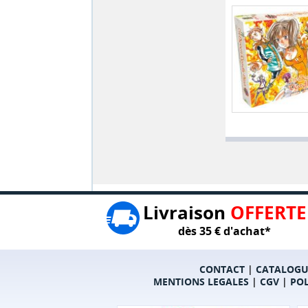
Livraison
OFFERTE
dès 35 € d'achat*
CONTACT
|
CATALOGU
MENTIONS LEGALES
|
CGV
|
POL