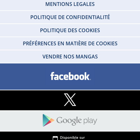
MENTIONS LEGALES
POLITIQUE DE CONFIDENTIALITÉ
POLITIQUE DES COOKIES
PRÉFÉRENCES EN MATIÈRE DE COOKIES
VENDRE NOS MANGAS