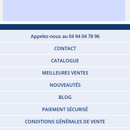
Appelez-nous au 04 94 04 78 96
CONTACT
CATALOGUE
MEILLEURES VENTES
NOUVEAUTÉS
BLOG
PAIEMENT SÉCURISÉ
CONDITIONS GÉNÉRALES DE VENTE