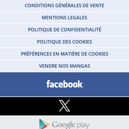
CONDITIONS GÉNÉRALES DE VENTE
MENTIONS LEGALES
POLITIQUE DE CONFIDENTIALITÉ
POLITIQUE DES COOKIES
PRÉFÉRENCES EN MATIÈRE DE COOKIES
VENDRE NOS MANGAS