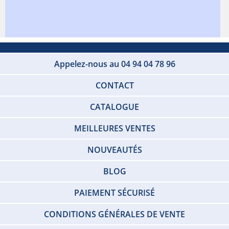
Appelez-nous au 04 94 04 78 96
CONTACT
CATALOGUE
MEILLEURES VENTES
NOUVEAUTÉS
BLOG
PAIEMENT SÉCURISÉ
CONDITIONS GÉNÉRALES DE VENTE