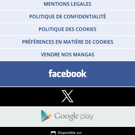
MENTIONS LEGALES
POLITIQUE DE CONFIDENTIALITÉ
POLITIQUE DES COOKIES
PRÉFÉRENCES EN MATIÈRE DE COOKIES
VENDRE NOS MANGAS