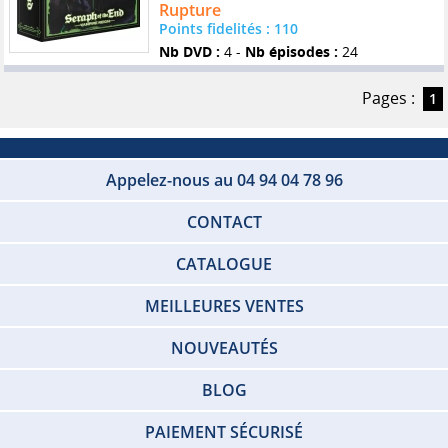
Rupture
Points fidelités : 110
Nb DVD :
4 -
Nb épisodes :
24
Pages :
1
Appelez-nous au 04 94 04 78 96
CONTACT
CATALOGUE
MEILLEURES VENTES
NOUVEAUTÉS
BLOG
PAIEMENT SÉCURISÉ