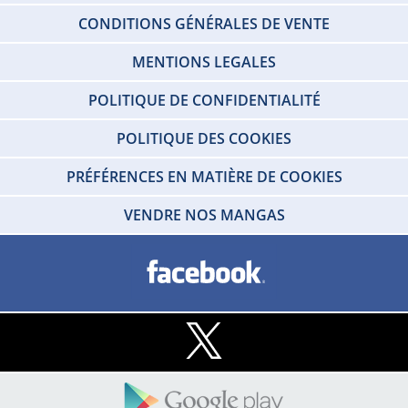
CONDITIONS GÉNÉRALES DE VENTE
MENTIONS LEGALES
POLITIQUE DE CONFIDENTIALITÉ
POLITIQUE DES COOKIES
PRÉFÉRENCES EN MATIÈRE DE COOKIES
VENDRE NOS MANGAS