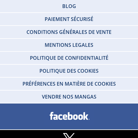
BLOG
PAIEMENT SÉCURISÉ
CONDITIONS GÉNÉRALES DE VENTE
MENTIONS LEGALES
POLITIQUE DE CONFIDENTIALITÉ
POLITIQUE DES COOKIES
PRÉFÉRENCES EN MATIÈRE DE COOKIES
VENDRE NOS MANGAS