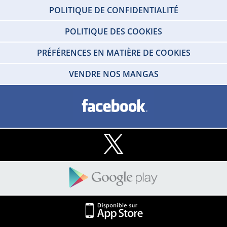
POLITIQUE DE CONFIDENTIALITÉ
POLITIQUE DES COOKIES
PRÉFÉRENCES EN MATIÈRE DE COOKIES
VENDRE NOS MANGAS