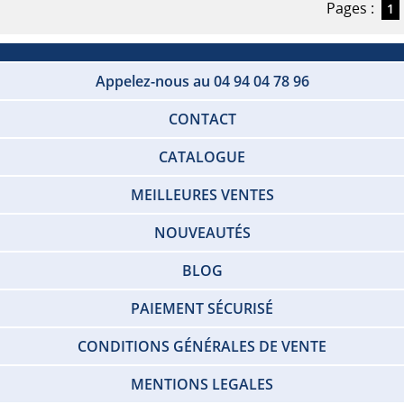
Pages :
1
Appelez-nous au 04 94 04 78 96
CONTACT
CATALOGUE
MEILLEURES VENTES
NOUVEAUTÉS
BLOG
PAIEMENT SÉCURISÉ
CONDITIONS GÉNÉRALES DE VENTE
MENTIONS LEGALES