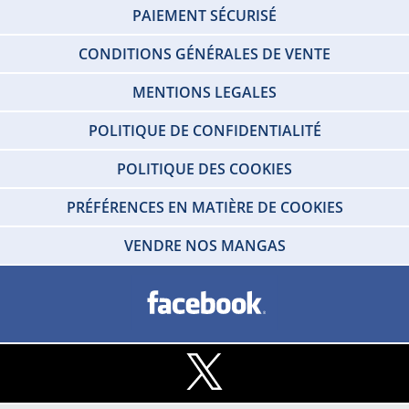
PAIEMENT SÉCURISÉ
CONDITIONS GÉNÉRALES DE VENTE
MENTIONS LEGALES
POLITIQUE DE CONFIDENTIALITÉ
POLITIQUE DES COOKIES
PRÉFÉRENCES EN MATIÈRE DE COOKIES
VENDRE NOS MANGAS