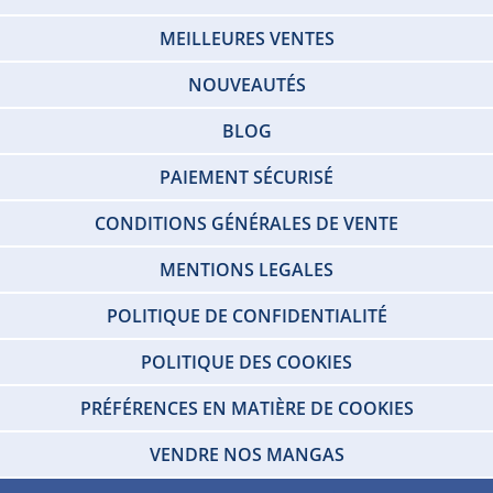
MEILLEURES VENTES
NOUVEAUTÉS
BLOG
PAIEMENT SÉCURISÉ
CONDITIONS GÉNÉRALES DE VENTE
MENTIONS LEGALES
POLITIQUE DE CONFIDENTIALITÉ
POLITIQUE DES COOKIES
PRÉFÉRENCES EN MATIÈRE DE COOKIES
VENDRE NOS MANGAS