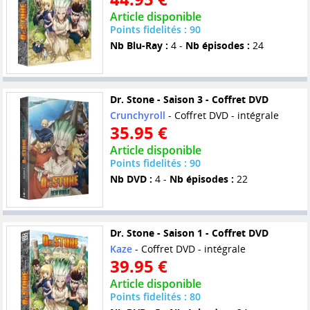
Article disponible
Points fidelités : 90
Nb Blu-Ray :
4 -
Nb épisodes :
24
Dr. Stone - Saison 3 - Coffret DVD
Crunchyroll
- Coffret DVD - intégrale
35.95 €
Article disponible
Points fidelités : 90
Nb DVD :
4 -
Nb épisodes :
22
Dr. Stone - Saison 1 - Coffret DVD
Kaze
- Coffret DVD - intégrale
39.95 €
Article disponible
Points fidelités : 80