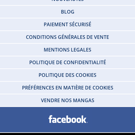
BLOG
PAIEMENT SÉCURISÉ
CONDITIONS GÉNÉRALES DE VENTE
MENTIONS LEGALES
POLITIQUE DE CONFIDENTIALITÉ
POLITIQUE DES COOKIES
PRÉFÉRENCES EN MATIÈRE DE COOKIES
VENDRE NOS MANGAS