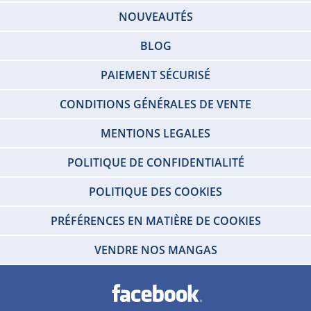
NOUVEAUTÉS
BLOG
PAIEMENT SÉCURISÉ
CONDITIONS GÉNÉRALES DE VENTE
MENTIONS LEGALES
POLITIQUE DE CONFIDENTIALITÉ
POLITIQUE DES COOKIES
PRÉFÉRENCES EN MATIÈRE DE COOKIES
VENDRE NOS MANGAS