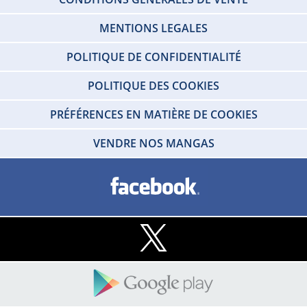
MENTIONS LEGALES
POLITIQUE DE CONFIDENTIALITÉ
POLITIQUE DES COOKIES
PRÉFÉRENCES EN MATIÈRE DE COOKIES
VENDRE NOS MANGAS