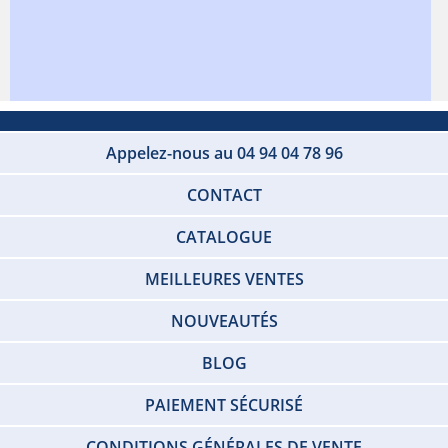
Appelez-nous au 04 94 04 78 96
CONTACT
CATALOGUE
MEILLEURES VENTES
NOUVEAUTÉS
BLOG
PAIEMENT SÉCURISÉ
CONDITIONS GÉNÉRALES DE VENTE