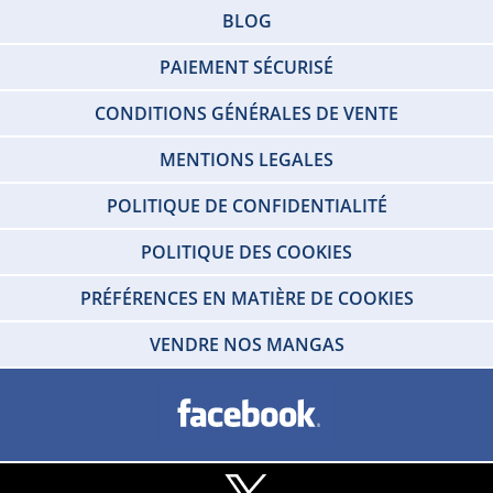
BLOG
PAIEMENT SÉCURISÉ
CONDITIONS GÉNÉRALES DE VENTE
MENTIONS LEGALES
POLITIQUE DE CONFIDENTIALITÉ
POLITIQUE DES COOKIES
PRÉFÉRENCES EN MATIÈRE DE COOKIES
VENDRE NOS MANGAS