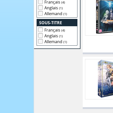
Français
(4)
Anglais
(1)
Allemand
(1)
SOUS-TITRE
Français
(4)
Anglais
(1)
Allemand
(1)