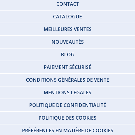
CONTACT
CATALOGUE
MEILLEURES VENTES
NOUVEAUTÉS
BLOG
PAIEMENT SÉCURISÉ
CONDITIONS GÉNÉRALES DE VENTE
MENTIONS LEGALES
POLITIQUE DE CONFIDENTIALITÉ
POLITIQUE DES COOKIES
PRÉFÉRENCES EN MATIÈRE DE COOKIES