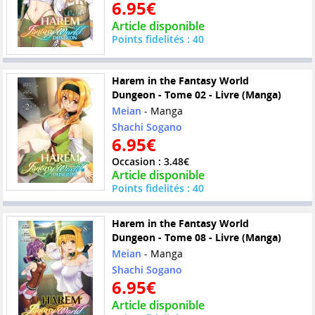
6.95€
Article disponible
Points fidelités : 40
Harem in the Fantasy World
Dungeon - Tome 02 - Livre (Manga)
Meian
- Manga
Shachi Sogano
6.95€
Occasion : 3.48€
Article disponible
Points fidelités : 40
Harem in the Fantasy World
Dungeon - Tome 08 - Livre (Manga)
Meian
- Manga
Shachi Sogano
6.95€
Article disponible