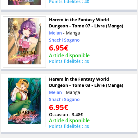
Points fidelités : 40
Harem in the Fantasy World
Dungeon - Tome 07 - Livre (Manga)
Meian
- Manga
Shachi Sogano
6.95€
Article disponible
Points fidelités : 40
Harem in the Fantasy World
Dungeon - Tome 03 - Livre (Manga)
Meian
- Manga
Shachi Sogano
6.95€
Occasion : 3.48€
Article disponible
Points fidelités : 40