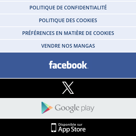
POLITIQUE DE CONFIDENTIALITÉ
POLITIQUE DES COOKIES
PRÉFÉRENCES EN MATIÈRE DE COOKIES
VENDRE NOS MANGAS