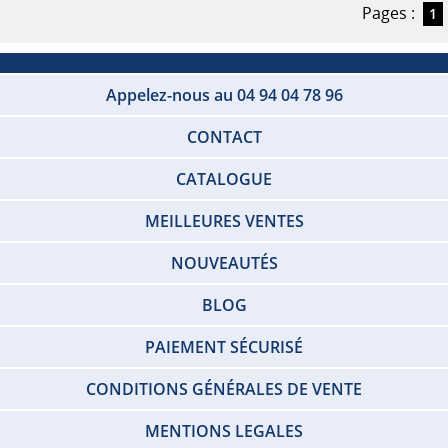
Pages :
1
Appelez-nous au 04 94 04 78 96
CONTACT
CATALOGUE
MEILLEURES VENTES
NOUVEAUTÉS
BLOG
PAIEMENT SÉCURISÉ
CONDITIONS GÉNÉRALES DE VENTE
MENTIONS LEGALES