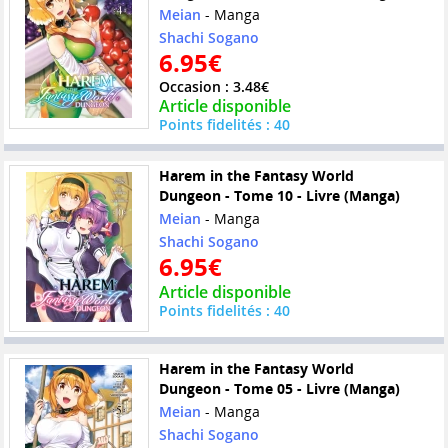
Meian
- Manga
Shachi Sogano
6.95€
Occasion : 3.48€
Article disponible
Points fidelités : 40
Harem in the Fantasy World
Dungeon - Tome 10 - Livre (Manga)
Meian
- Manga
Shachi Sogano
6.95€
Article disponible
Points fidelités : 40
Harem in the Fantasy World
Dungeon - Tome 05 - Livre (Manga)
Meian
- Manga
Shachi Sogano