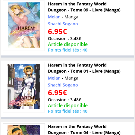
Harem in the Fantasy World
Dungeon - Tome 09 - Livre (Manga)
Meian
- Manga
Shachi Sogano
6.95€
Occasion : 3.48€
Article disponible
Points fidelités : 40
Harem in the Fantasy World
Dungeon - Tome 01 - Livre (Manga)
Meian
- Manga
Shachi Sogano
6.95€
Occasion : 3.48€
Article disponible
Points fidelités : 40
Harem in the Fantasy World
Dungeon - Tome 04 - Livre (Manga)