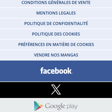
CONDITIONS GÉNÉRALES DE VENTE
MENTIONS LEGALES
POLITIQUE DE CONFIDENTIALITÉ
POLITIQUE DES COOKIES
PRÉFÉRENCES EN MATIÈRE DE COOKIES
VENDRE NOS MANGAS