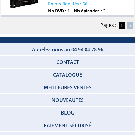
Points fidelités : 50
Nb DVD :
1 -
Nb épisodes :
2
Pages :
1
2
Appelez-nous au 04 94 04 78 96
CONTACT
CATALOGUE
MEILLEURES VENTES
NOUVEAUTÉS
BLOG
PAIEMENT SÉCURISÉ