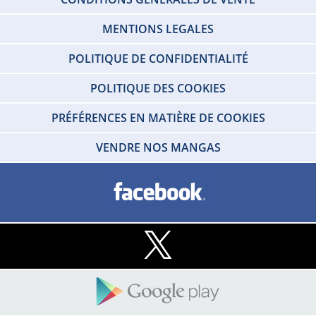
MENTIONS LEGALES
POLITIQUE DE CONFIDENTIALITÉ
POLITIQUE DES COOKIES
PRÉFÉRENCES EN MATIÈRE DE COOKIES
VENDRE NOS MANGAS