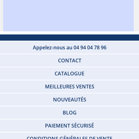
Appelez-nous au 04 94 04 78 96
CONTACT
CATALOGUE
MEILLEURES VENTES
NOUVEAUTÉS
BLOG
PAIEMENT SÉCURISÉ
CONDITIONS GÉNÉRALES DE VENTE