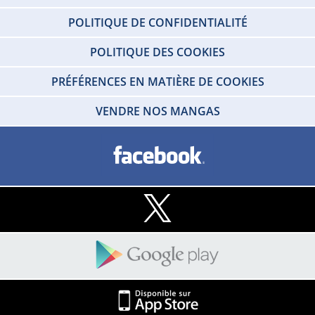
POLITIQUE DE CONFIDENTIALITÉ
POLITIQUE DES COOKIES
PRÉFÉRENCES EN MATIÈRE DE COOKIES
VENDRE NOS MANGAS