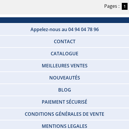
Pages :
1
Appelez-nous au 04 94 04 78 96
CONTACT
CATALOGUE
MEILLEURES VENTES
NOUVEAUTÉS
BLOG
PAIEMENT SÉCURISÉ
CONDITIONS GÉNÉRALES DE VENTE
MENTIONS LEGALES