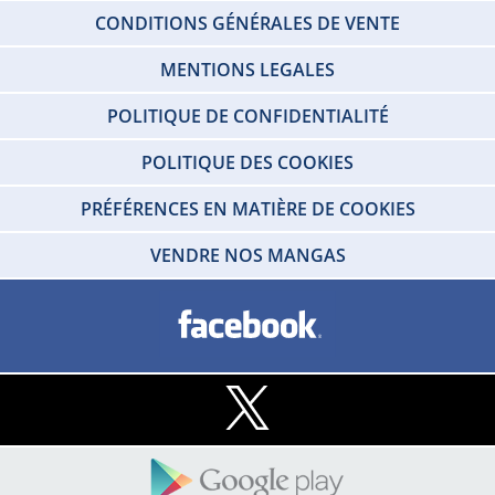
CONDITIONS GÉNÉRALES DE VENTE
MENTIONS LEGALES
POLITIQUE DE CONFIDENTIALITÉ
POLITIQUE DES COOKIES
PRÉFÉRENCES EN MATIÈRE DE COOKIES
VENDRE NOS MANGAS