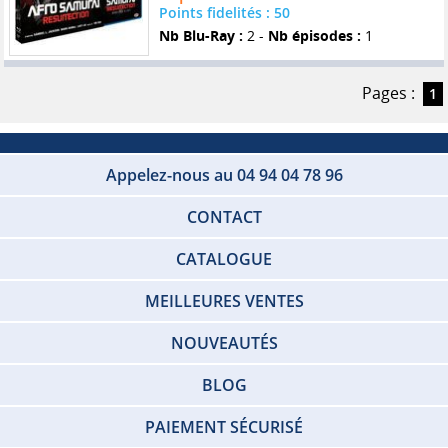
Points fidelités : 50
Nb Blu-Ray :
2 -
Nb épisodes :
1
Pages :
1
Appelez-nous au 04 94 04 78 96
CONTACT
CATALOGUE
MEILLEURES VENTES
NOUVEAUTÉS
BLOG
PAIEMENT SÉCURISÉ