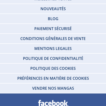
NOUVEAUTÉS
BLOG
PAIEMENT SÉCURISÉ
CONDITIONS GÉNÉRALES DE VENTE
MENTIONS LEGALES
POLITIQUE DE CONFIDENTIALITÉ
POLITIQUE DES COOKIES
PRÉFÉRENCES EN MATIÈRE DE COOKIES
VENDRE NOS MANGAS