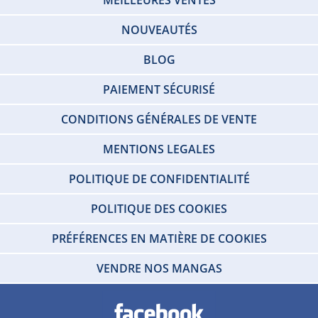
NOUVEAUTÉS
BLOG
PAIEMENT SÉCURISÉ
CONDITIONS GÉNÉRALES DE VENTE
MENTIONS LEGALES
POLITIQUE DE CONFIDENTIALITÉ
POLITIQUE DES COOKIES
PRÉFÉRENCES EN MATIÈRE DE COOKIES
VENDRE NOS MANGAS