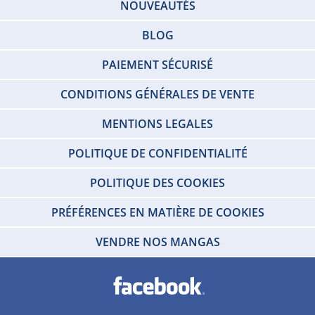
NOUVEAUTÉS
BLOG
PAIEMENT SÉCURISÉ
CONDITIONS GÉNÉRALES DE VENTE
MENTIONS LEGALES
POLITIQUE DE CONFIDENTIALITÉ
POLITIQUE DES COOKIES
PRÉFÉRENCES EN MATIÈRE DE COOKIES
VENDRE NOS MANGAS